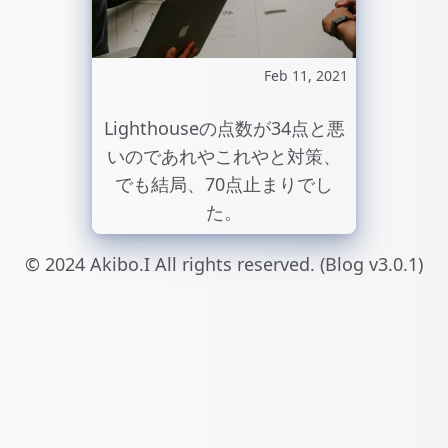
Feb 11, 2021
Lighthouseの点数が34点と悪
いのであれやこれやと対策、
でも結局、70点止まりでし
た。
© 2024 Akibo.I All rights reserved. (Blog v3.0.1)