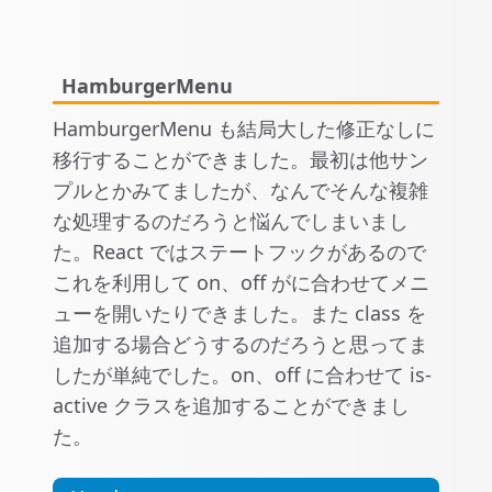
HamburgerMenu
HamburgerMenu も結局大した修正なしに
移行することができました。最初は他サン
プルとかみてましたが、なんでそんな複雑
な処理するのだろうと悩んでしまいまし
た。React ではステートフックがあるので
これを利用して on、off がに合わせてメニ
ューを開いたりできました。また class を
追加する場合どうするのだろうと思ってま
したが単純でした。on、off に合わせて is-
active クラスを追加することができまし
た。