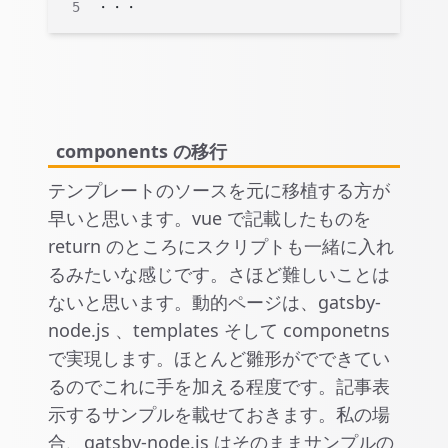
・・・
components の移行
テンプレートのソースを元に移植する方が
早いと思います。vue で記載したものを
return のところにスクリプトも一緒に入れ
るみたいな感じです。さほど難しいことは
ないと思います。動的ページは、gatsby-
node.js 、templates そして componetns
で実現します。ほとんど雛形がでできてい
るのでこれに手を加える程度です。記事表
示するサンプルを載せておきます。私の場
合、gatsby-node.js はそのままサンプルの