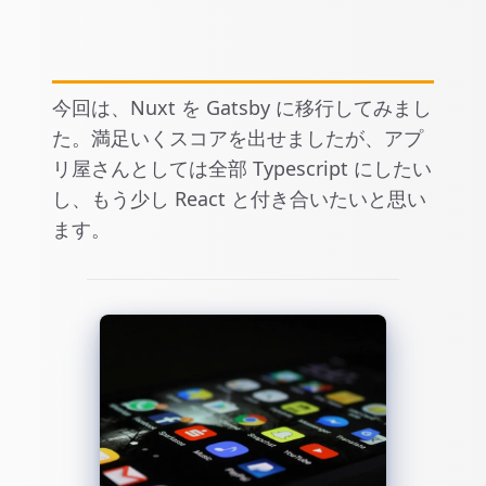
今回は、Nuxt を Gatsby に移行してみまし
た。満足いくスコアを出せましたが、アプ
リ屋さんとしては全部 Typescript にしたい
し、もう少し React と付き合いたいと思い
ます。