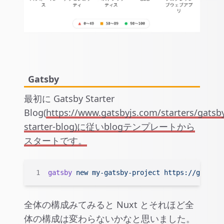
Gatsby
最初に Gatsby Starter
Blog(
https://www.gatsbyjs.com/starters/gatsby
starter-blog)に従いblogテンプレートから
スタートです。
gatsby
 new
 my-gatsby-project
 https://github.
全体の構成みてみると Nuxt とそれほど全
体の構成は変わらないかなと思いました。