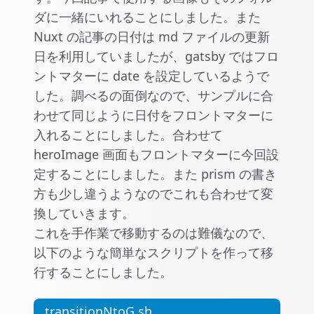
ダに一緒にいれることにしました。また
Nuxt の記事の日付は md ファイルの更新
日を利用していましたが、gatsby ではフロ
ントマターに date を設定しているようで
した。調べるの面倒なので、サンプルに合
わせて同じように日付をフロントマターに
入れることにしました。合わせて
heroImage 画面もフロントマターに今回設
定することにしました。また prism の書き
方も少し違うようなのでこれも合わせて変
換していきます。
これを手作業で移動するのは難儀なので、
以下のような簡単なスクリプトを作って移
行することにしました。
transitionNtoG.sh