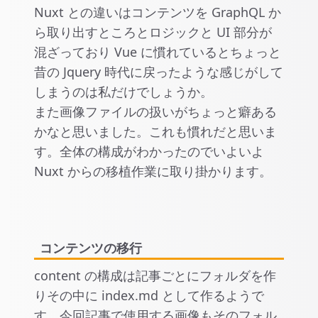
Nuxt との違いはコンテンツを GraphQL か
ら取り出すところとロジックと UI 部分が
混ざっており Vue に慣れているとちょっと
昔の Jquery 時代に戻ったような感じがして
しまうのは私だけでしょうか。
また画像ファイルの扱いがちょっと癖ある
かなと思いました。これも慣れだと思いま
す。全体の構成がわかったのでいよいよ
Nuxt からの移植作業に取り掛かります。
コンテンツの移行
content の構成は記事ごとにフォルダを作
りその中に index.md として作るようで
す。今回記事で使用する画像もそのフォル