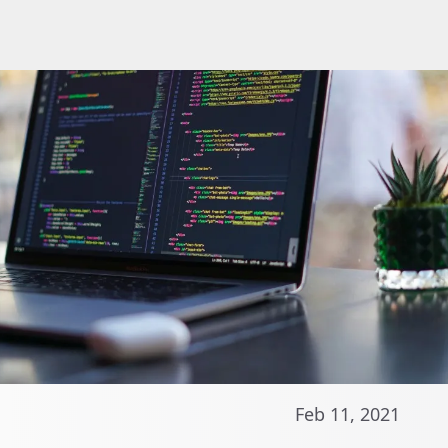
Feb 11, 2021