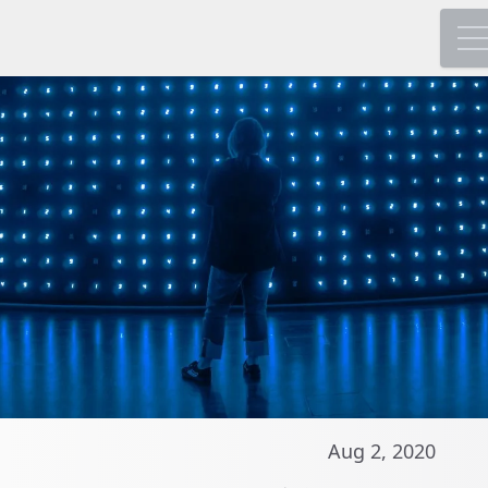
Aug 2, 2020