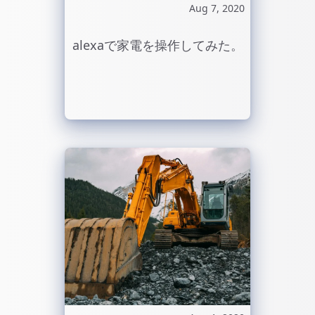
Aug 7, 2020
alexaで家電を操作してみた。