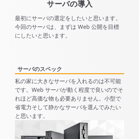
サーバの導入
最初にサーバの選定をしたいと思います。
今回のサーバは、まずは Web 公開を目標
にしたいと思います。
サーバのスペック
私の家に大きなサーバを入れるのは不可能
です。Web サーバが動く程度で良いのでそ
れほど高価な物も必要ありません。小型で
省電力そして静かなサーバを選んでみたい
と思います。