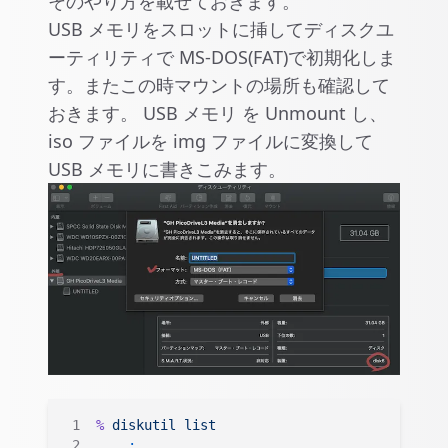
そのやり方を載せておきます。
USB メモリをスロットに挿してディスクユ
ーティリティで MS-DOS(FAT)で初期化しま
す。またこの時マウントの場所も確認して
おきます。 USB メモリ を Unmount し、
iso ファイルを img ファイルに変換して
USB メモリに書きこみます。
%
 diskutil
 list
    :