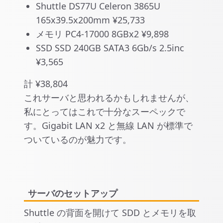
Shuttle DS77U Celeron 3865U
165x39.5x200mm ¥25,733
メモリ PC4-17000 8GBx2 ¥9,898
SSD SSD 240GB SATA3 6Gb/s 2.5inc
¥3,565
計 ¥38,804
これサーバと思われるかもしれませんが、
私にとってはこれで十分なスーペックで
す。Gigabit LAN x2 と無線 LAN が標準で
ついているのが魅力です。
サーバのセットアップ
Shuttle の背面を開けて SDD とメモリを取