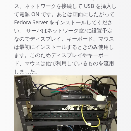
ス、ネットワークを接続して USB を挿入し
て電源 ON です。あとは画面にしたがって
Fedora Server をインストールしてくださ
い。 サーバはネットワーク室?に設置予定
なのでディスプレイ、キーボード、マウス
は最初にインストールするときのみ使用し
ます。このためディスプレイやキーボー
ド、マウスは他で利用しているものを流用
しました。