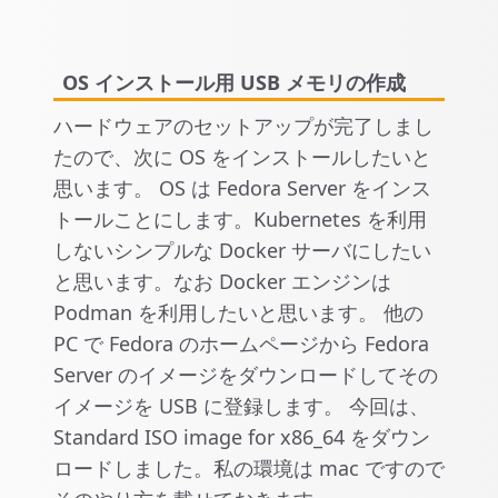
OS インストール用 USB メモリの作成
ハードウェアのセットアップが完了しまし
たので、次に OS をインストールしたいと
思います。 OS は Fedora Server をインス
トールことにします。Kubernetes を利用
しないシンプルな Docker サーバにしたい
と思います。なお Docker エンジンは
Podman を利用したいと思います。 他の
PC で Fedora のホームページから Fedora
Server のイメージをダウンロードしてその
イメージを USB に登録します。 今回は、
Standard ISO image for x86_64 をダウン
ロードしました。私の環境は mac ですので