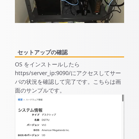
セットアップの確認
OS をインストールしたら
https/server_ip:9090/にアクセスしてサー
バの状況を確認して完了です。こちらは画
面のサンプルです。