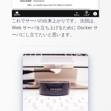
これでサーバの出来上がりです。 次回は、
Web サーバを立ち上げるために Docker サ
ーバにし立てたいと思います。