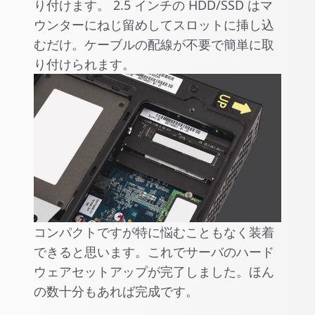
り付けます。 2.5 インチの HDD/SSD はマ
ウンターにねじ留めしてスロットに挿し込
むだけ。ケーブルの配線が不要で簡単に取
り付けられます。
コンパクトですが特に悩むこともなく装着
できると思います。これでサーバのハード
ウェアセットアップが完了しました。ほん
の数十分もあれば完成です。