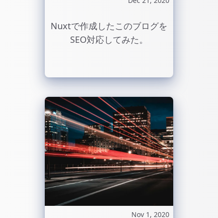
Dec 21, 2020
Nuxtで作成したこのブログを
SEO対応してみた。
Nov 1, 2020