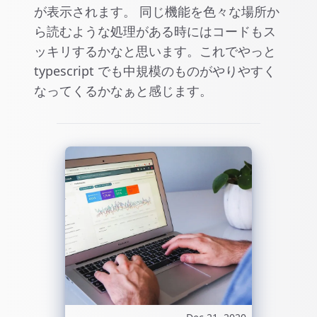
が表示されます。 同じ機能を色々な場所か
ら読むような処理がある時にはコードもス
ッキリするかなと思います。これでやっと
typescript でも中規模のものがやりやすく
なってくるかなぁと感じます。