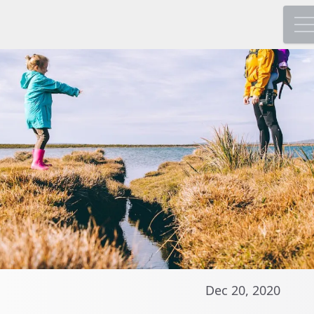
Dec 20, 2020