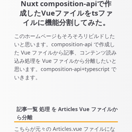
Nuxt composition-apiで作
成したVueファイルをtsファ
イルに機能分割してみた。
このホームページもそろそろリビルドした
いと思います。composition-api で作成し
た Vue ファイルから記事、コンテンツ読み
込み処理を Vue ファイルから分離したいと
思います。composition-api+typescript で
いきます。
記事一覧 処理 を Articles Vue ファイルか
ら分離
こちらが元々の Articles.vue ファイルにな