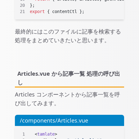
};
export
 { contentCtl };
最終的にはこのファイルに記事を検索する
処理をまとめていきたいと思います。
Articles.vue から記事一覧 処理の呼び出
し
Articles コンポーネントから記事一覧を呼
び出してみます。
/components/Articles.vue
  <
tamlate
>