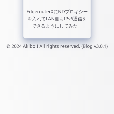
EdgerouterXにNDプロキシー
を入れてLAN側もIPv6通信を
できるようにしてみた。
© 2024 Akibo.I All rights reserved. (Blog v3.0.1)